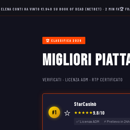
 CONTI HA VINTO €1.940 SU BOOK OF DEAD (NETBET) · 2 MIN FA
🏆 FRANCES
🏆 CLASSIFICA 2026
MIGLIORI PIATT
VERIFICATI · LICENZA ADM · RTP CERTIFICATO
StarCasinò
⭐
#1
9.8/10
★★★★★
✅ Licenza ADM
⚡ Prelievo in 24h