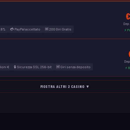
Dep.
6.8%
💳 PayPal accettato
🆓 200 Giri Gratis
⚡ P
Dep.
lioni €
🔒 Sicurezza SSL 256-bit
🆓 Giri senza deposito
⚡ 8
MOSTRA ALTRI 2 CASINO ▼