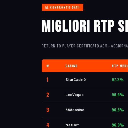
📊 CONFRONTO DATI
MIGLIORI RTP S
RETURN TO PLAYER CERTIFICATO ADM · AGGIORN
#
CASINO
RTP MEDI
1
97.2%
StarCasinò
2
96.8%
LeoVegas
3
96.5%
888casino
4
96.3%
NetBet