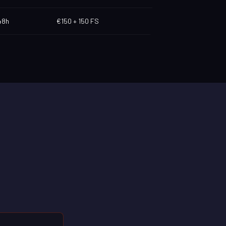
48h
€150 + 150 FS