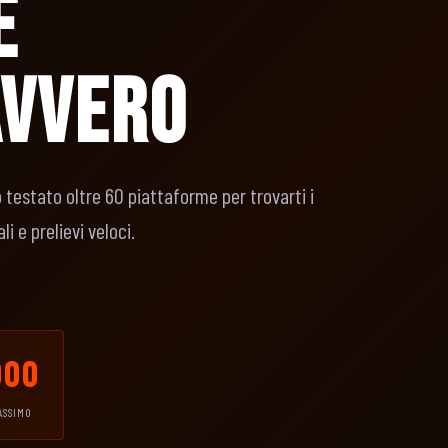
E
AVVERO
o testato oltre 60 piattaforme per trovarti i
i e prelievi veloci.
000
ASSIMO