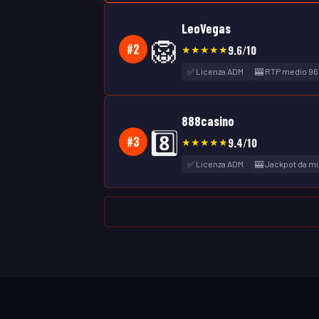
LeoVegas
🦁
#2
9.6/10
★★★★★
✅ Licenza ADM
🎰 RTP medio 9
888casino
8️⃣
#3
9.4/10
★★★★★
✅ Licenza ADM
🎰 Jackpot da mi