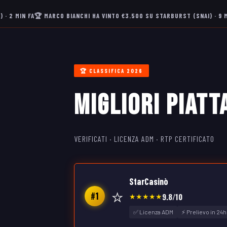
IN FA
🏆 MARCO BIANCHI HA VINTO €3.500 SU STARBURST (SNAI) · 9 MIN FA
🏆 CLASSIFICA 2026
MIGLIORI PIATT
VERIFICATI · LICENZA ADM · RTP CERTIFICATO
StarCasinò
⭐
#1
9.8/10
★★★★★
✅ Licenza ADM
⚡ Prelievo in 24h