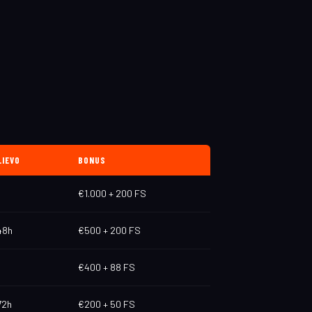
LIEVO
BONUS
€1.000 + 200 FS
48h
€500 + 200 FS
€400 + 88 FS
72h
€200 + 50 FS