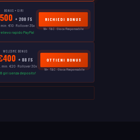
BONUS + GIRI
€500
+ 200 FS
RICHIEDI BONUS
 min: €10 · Rollover 35x
18+ · T&C · Gioca Responsabile
relievo rapido PayPal
WELCOME BONUS
€400
+ 88 FS
OTTIENI BONUS
 min: €20 · Rollover 30x
18+ · T&C · Gioca Responsabile
8 giri senza deposito!