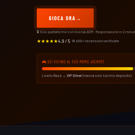
GIOCA ORA
🔒 Solo piattaforme con licenza ADM · Registrazione in 2 minut
★★★★★
4.9 / 5
· 18.400+ recensioni verificate
🎮 SEI VICINO AL TUO PRIMO JACKPOT
Livello Base →
VIP Silver
(manca solo il primo deposito)